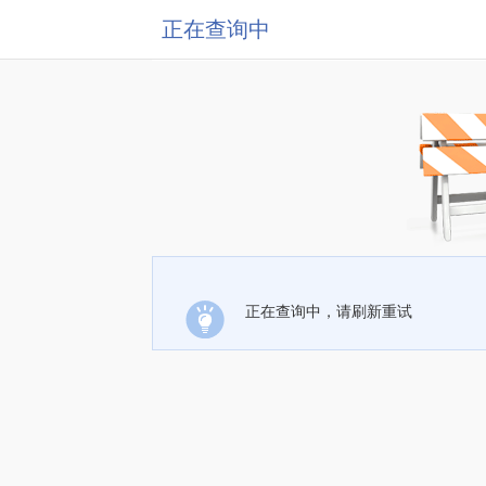
正在查询中
正在查询中，请刷新重试