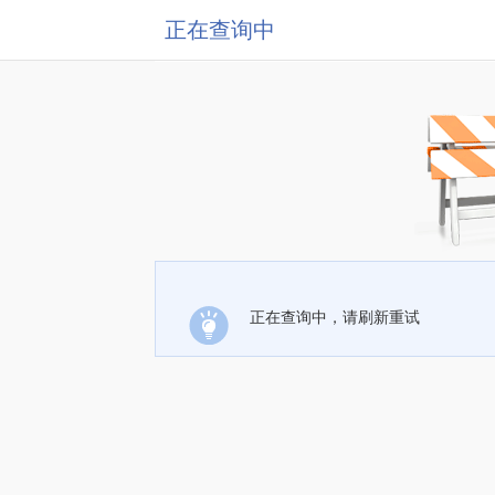
正在查询中
正在查询中，请刷新重试