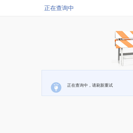
正在查询中
正在查询中，请刷新重试