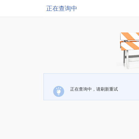
正在查询中
正在查询中，请刷新重试