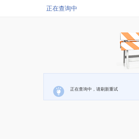
正在查询中
正在查询中，请刷新重试