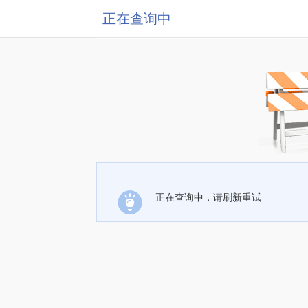
正在查询中
正在查询中，请刷新重试