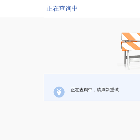
正在查询中
正在查询中，请刷新重试