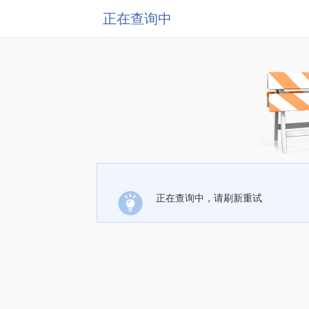
正在查询中
正在查询中，请刷新重试