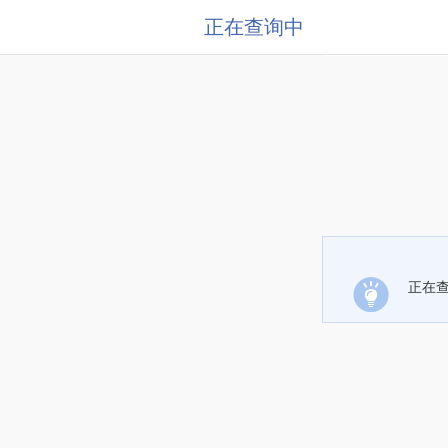
正在查询中
正在