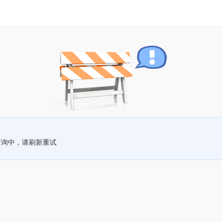
查询中，请刷新重试