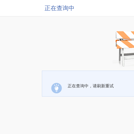
正在查询中
正在查询中，请刷新重试