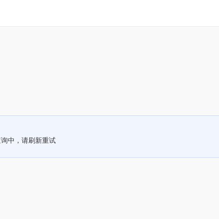
查询中，请刷新重试