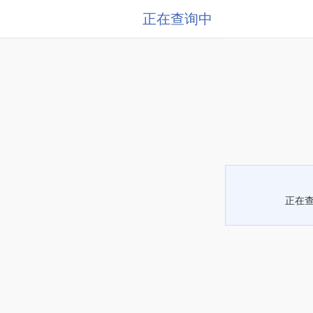
正在查询中
正在