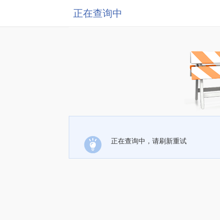
正在查询中
正在查询中，请刷新重试