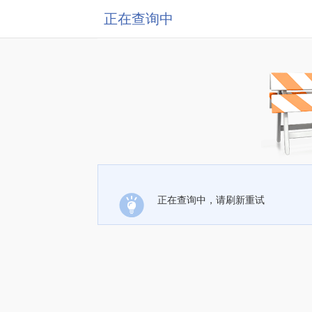
正在查询中
正在查询中，请刷新重试