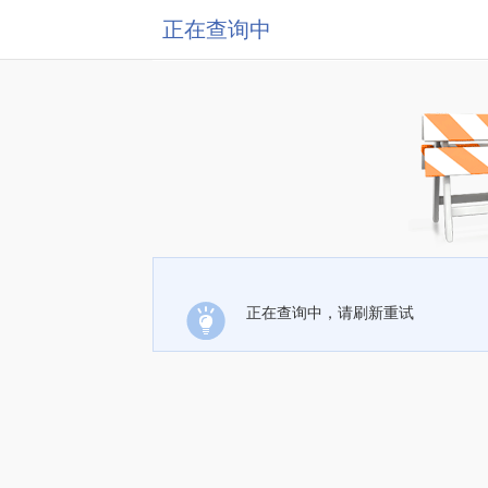
正在查询中
正在查询中，请刷新重试