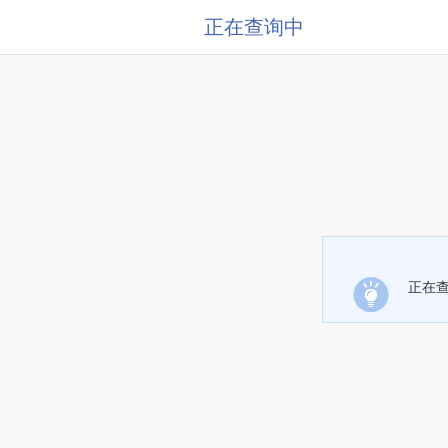
正在查询中
正在