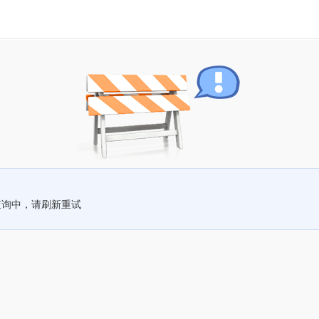
查询中，请刷新重试